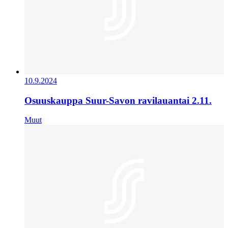
10.9.2024
Osuuskauppa Suur-Savon ravilauantai 2.11.
Muut