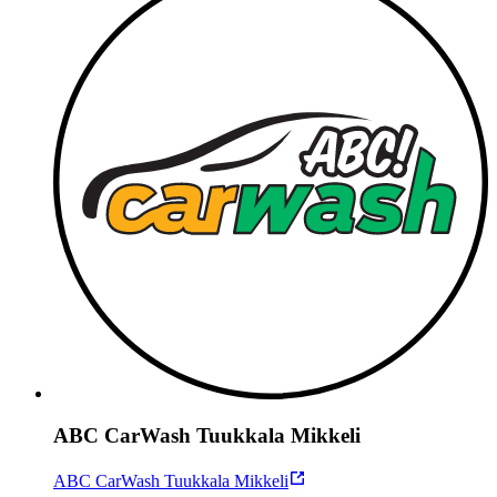
ABC CarWash Tuukkala Mikkeli
ABC CarWash Tuukkala Mikkeli