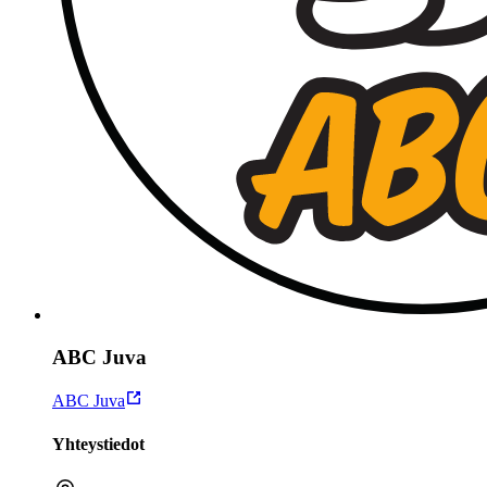
ABC Juva
ABC Juva
Yhteystiedot