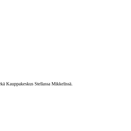
ekä Kauppakeskus Stellassa Mikkelissä.