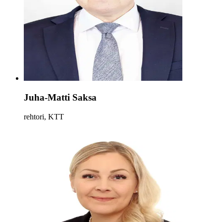
Juha-Matti Saksa
rehtori, KTT