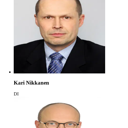
Kari Nikkanen
DI