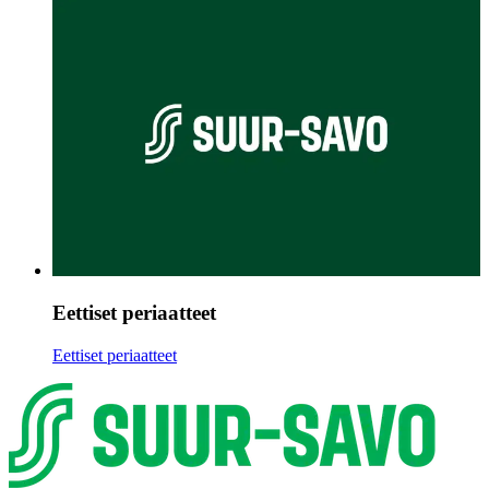
Eettiset periaatteet
Eettiset periaatteet