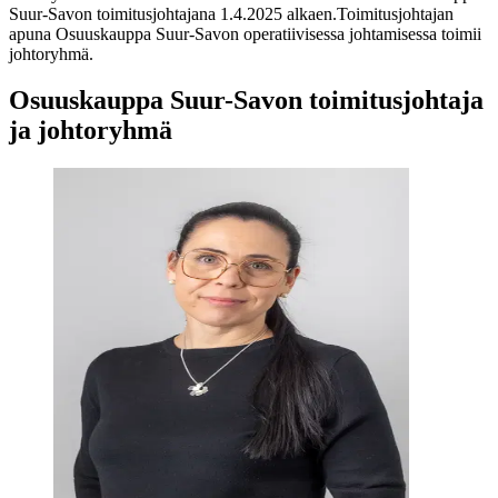
Suur-Savon toimitusjohtajana 1.4.2025 alkaen.
Toimitusjohtajan
apuna Osuuskauppa Suur-Savon operatiivisessa johtamisessa toimii
johtoryhmä.
Osuuskauppa Suur-Savon toimitusjohtaja
ja johtoryhmä