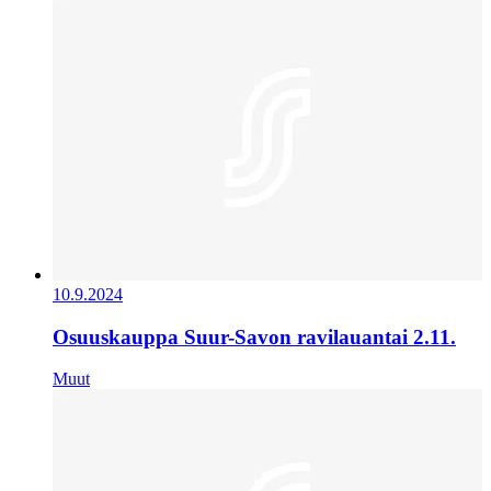
10.9.2024
Osuuskauppa Suur-Savon ravilauantai 2.11.
Muut