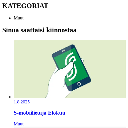
KATEGORIAT
Muut
Sinua saattaisi kiinnostaa
1.8.2025
S-mobiilietuja Elokuu
Muut