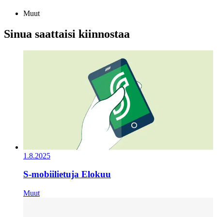
Muut
Sinua saattaisi kiinnostaa
1.8.2025
S-mobiilietuja Elokuu
Muut