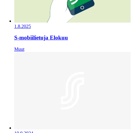
1.8.2025
S-mobiilietuja Elokuu
Muut