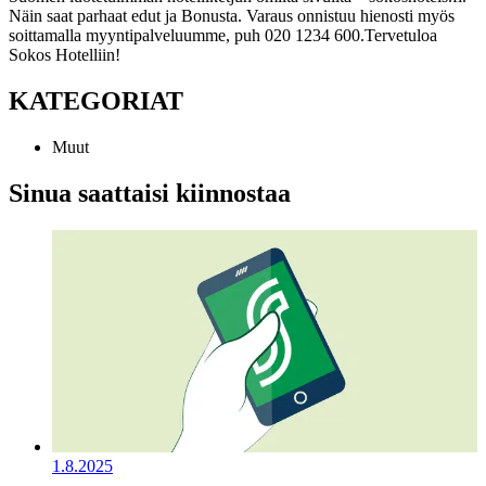
Näin saat parhaat edut ja Bonusta. Varaus onnistuu hienosti myös
soittamalla myyntipalveluumme, puh 020 1234 600.
Tervetuloa
Sokos Hotelliin!
KATEGORIAT
Muut
Sinua saattaisi kiinnostaa
1.8.2025