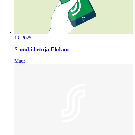
1.8.2025
S-mobiilietuja Elokuu
Muut