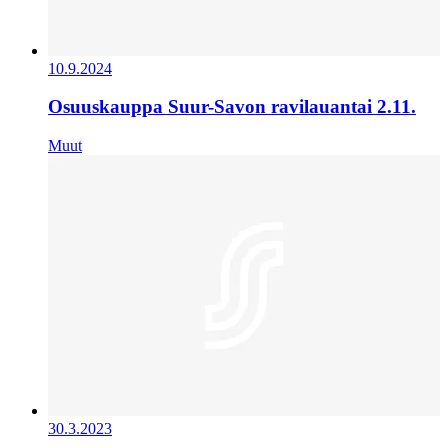
10.9.2024
Osuuskauppa Suur-Savon ravilauantai 2.11.
Muut
30.3.2023