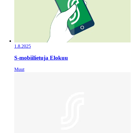
1.8.2025
S-mobiilietuja Elokuu
Muut