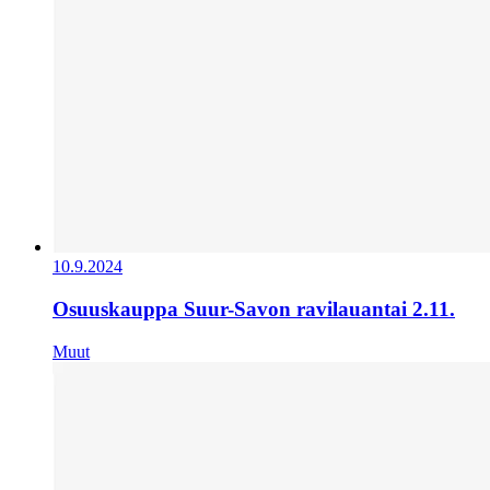
10.9.2024
Osuuskauppa Suur-Savon ravilauantai 2.11.
Muut