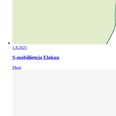
1.8.2025
S-mobiilietuja Elokuu
Muut