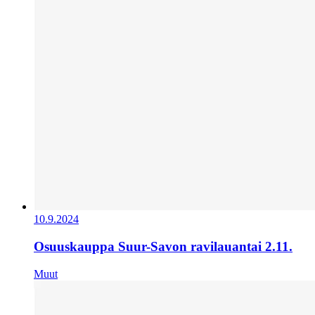
10.9.2024
Osuuskauppa Suur-Savon ravilauantai 2.11.
Muut