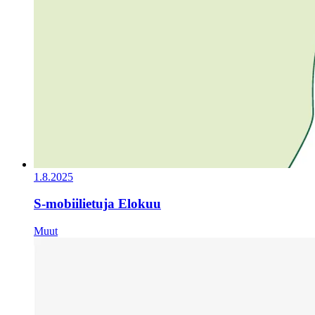
1.8.2025
S-mobiilietuja Elokuu
Muut