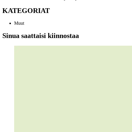
KATEGORIAT
Muut
Sinua saattaisi kiinnostaa