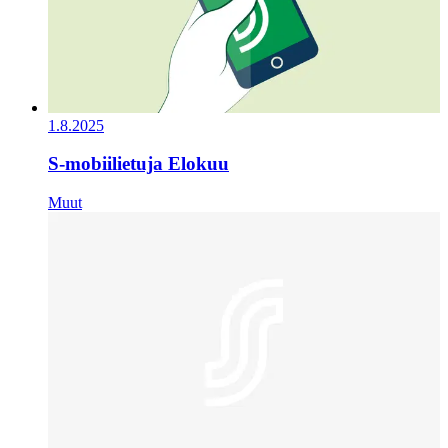
1.8.2025
S-mobiilietuja Elokuu
Muut