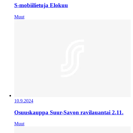
S-mobiilietuja Elokuu
Muut
10.9.2024
Osuuskauppa Suur-Savon ravilauantai 2.11.
Muut