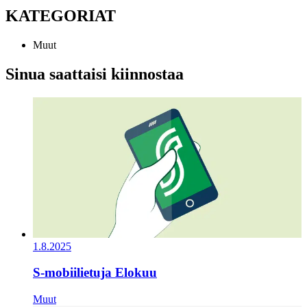
KATEGORIAT
Muut
Sinua saattaisi kiinnostaa
1.8.2025
S-mobiilietuja Elokuu
Muut