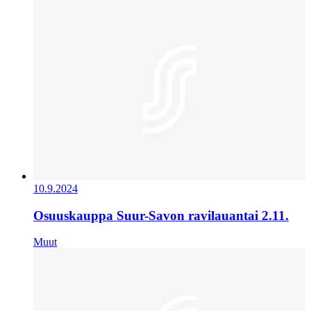
10.9.2024
Osuuskauppa Suur-Savon ravilauantai 2.11.
Muut