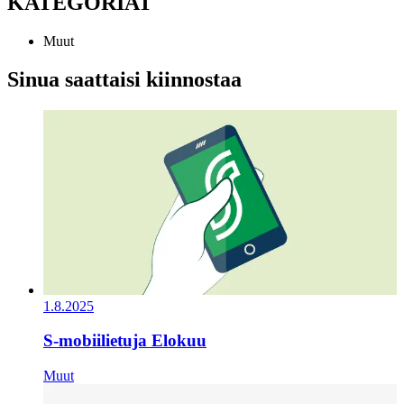
KATEGORIAT
Muut
Sinua saattaisi kiinnostaa
1.8.2025
S-mobiilietuja Elokuu
Muut