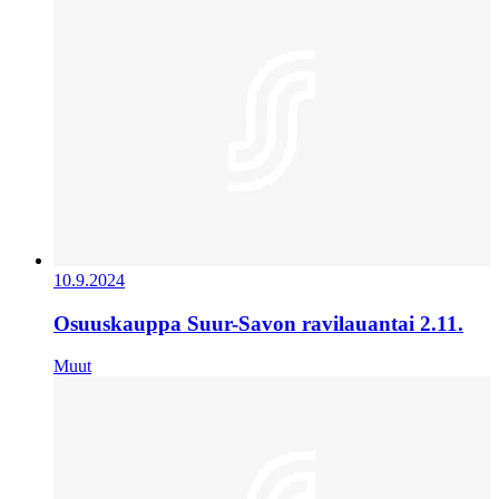
10.9.2024
Osuuskauppa Suur-Savon ravilauantai 2.11.
Muut