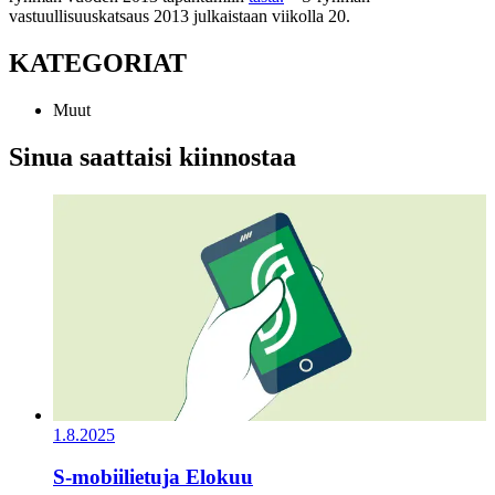
vastuullisuuskatsaus 2013 julkaistaan viikolla 20.
KATEGORIAT
Muut
Sinua saattaisi kiinnostaa
1.8.2025
S-mobiilietuja Elokuu