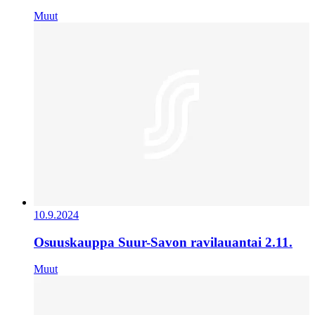
Muut
10.9.2024
Osuuskauppa Suur-Savon ravilauantai 2.11.
Muut