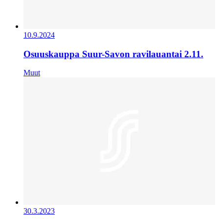
10.9.2024
Osuuskauppa Suur-Savon ravilauantai 2.11.
Muut
30.3.2023