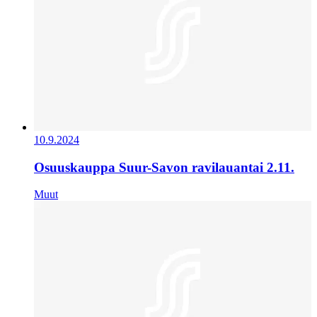
10.9.2024
Osuuskauppa Suur-Savon ravilauantai 2.11.
Muut