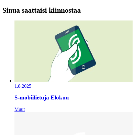
Sinua saattaisi kiinnostaa
1.8.2025
S-mobiilietuja Elokuu
Muut