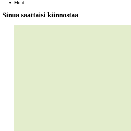
Muut
Sinua saattaisi kiinnostaa