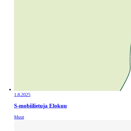
1.8.2025
S-mobiilietuja Elokuu
Muut