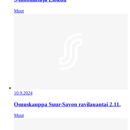
Muut
10.9.2024
Osuuskauppa Suur-Savon ravilauantai 2.11.
Muut