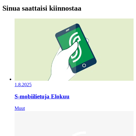
Sinua saattaisi kiinnostaa
1.8.2025
S-mobiilietuja Elokuu
Muut