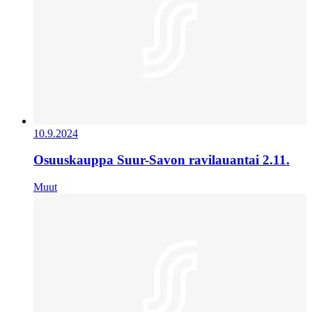
10.9.2024
Osuuskauppa Suur-Savon ravilauantai 2.11.
Muut