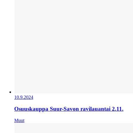
10.9.2024
Osuuskauppa Suur-Savon ravilauantai 2.11.
Muut