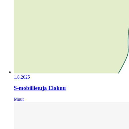
1.8.2025
S-mobiilietuja Elokuu
Muut