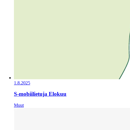
1.8.2025
S-mobiilietuja Elokuu
Muut