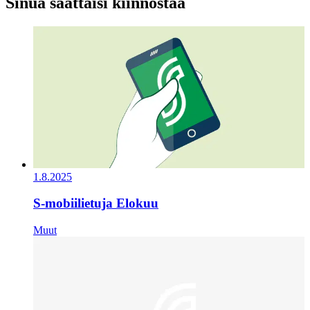
Sinua saattaisi kiinnostaa
1.8.2025
S-mobiilietuja Elokuu
Muut