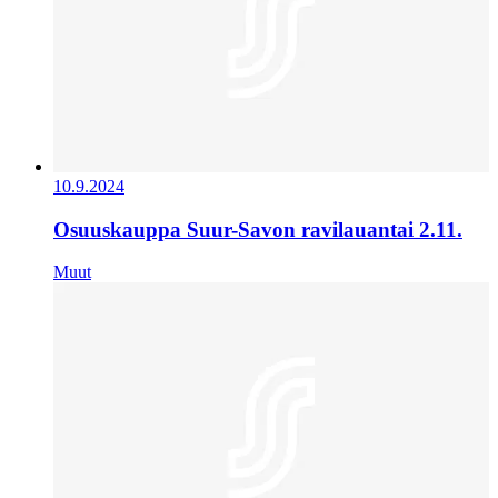
10.9.2024
Osuuskauppa Suur-Savon ravilauantai 2.11.
Muut