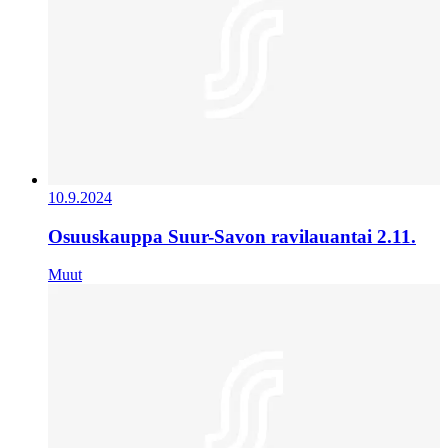
10.9.2024
Osuuskauppa Suur-Savon ravilauantai 2.11.
Muut