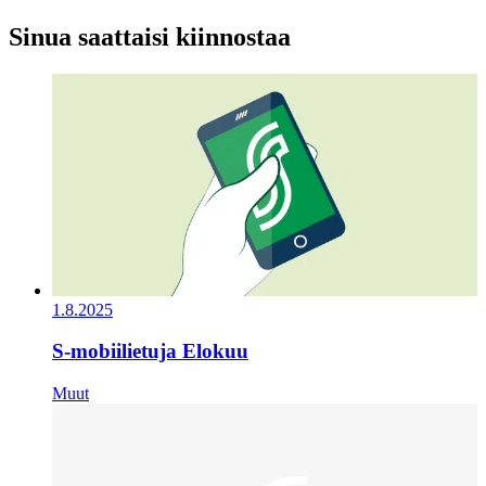
Sinua saattaisi kiinnostaa
1.8.2025
S-mobiilietuja Elokuu
Muut