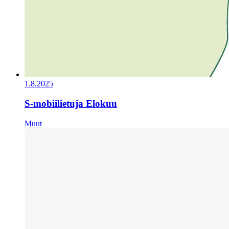
1.8.2025
S-mobiilietuja Elokuu
Muut