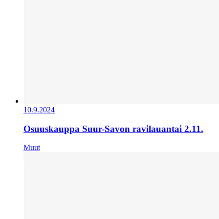
10.9.2024
Osuuskauppa Suur-Savon ravilauantai 2.11.
Muut