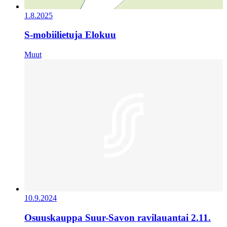
1.8.2025
S-mobiilietuja Elokuu
Muut
10.9.2024
Osuuskauppa Suur-Savon ravilauantai 2.11.