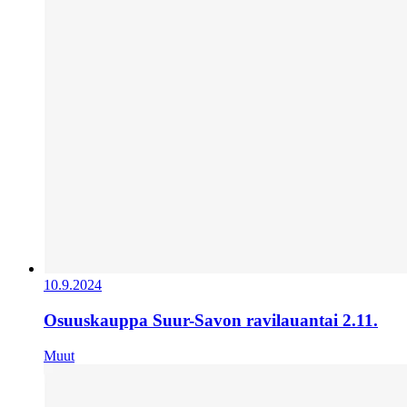
10.9.2024
Osuuskauppa Suur-Savon ravilauantai 2.11.
Muut