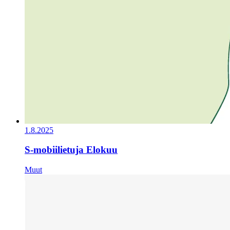
1.8.2025
S-mobiilietuja Elokuu
Muut