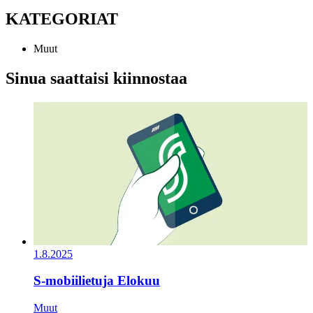
KATEGORIAT
Muut
Sinua saattaisi kiinnostaa
1.8.2025
S-mobiilietuja Elokuu
Muut