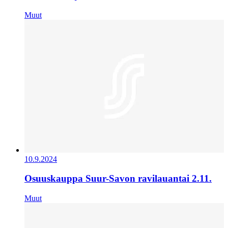
Muut
10.9.2024
Osuuskauppa Suur-Savon ravilauantai 2.11.
Muut