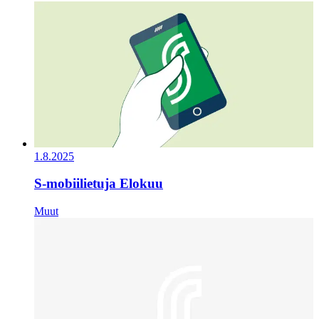
1.8.2025
S-mobiilietuja Elokuu
Muut