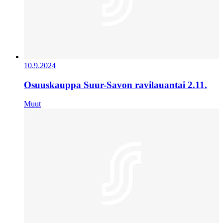
10.9.2024
Osuuskauppa Suur-Savon ravilauantai 2.11.
Muut