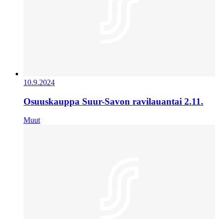
10.9.2024
Osuuskauppa Suur-Savon ravilauantai 2.11.
Muut