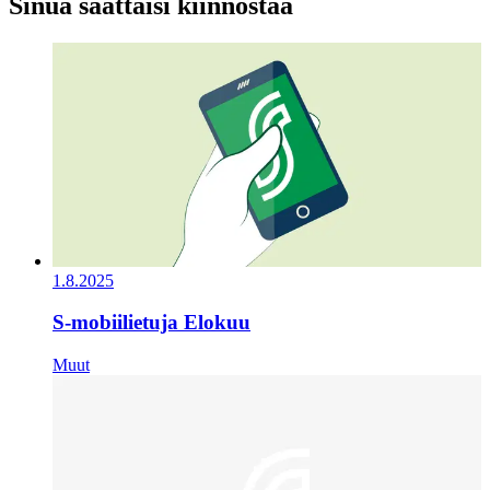
Sinua saattaisi kiinnostaa
1.8.2025
S-mobiilietuja Elokuu
Muut