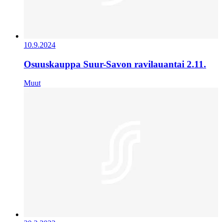
10.9.2024
Osuuskauppa Suur-Savon ravilauantai 2.11.
Muut