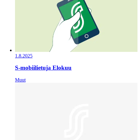
1.8.2025
S-mobiilietuja Elokuu
Muut