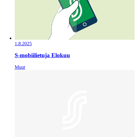
1.8.2025
S-mobiilietuja Elokuu
Muut