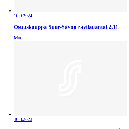
10.9.2024
Osuuskauppa Suur-Savon ravilauantai 2.11.
Muut
30.3.2023