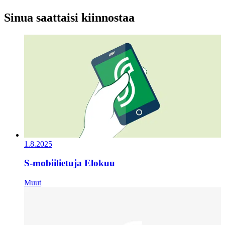
Sinua saattaisi kiinnostaa
1.8.2025
S-mobiilietuja Elokuu
Muut