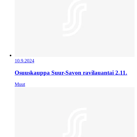
10.9.2024
Osuuskauppa Suur-Savon ravilauantai 2.11.
Muut