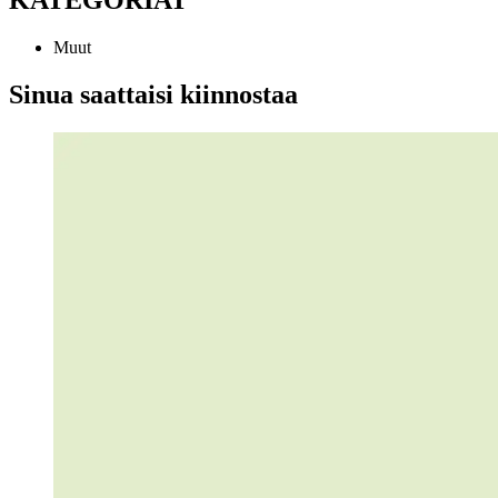
Muut
Sinua saattaisi kiinnostaa