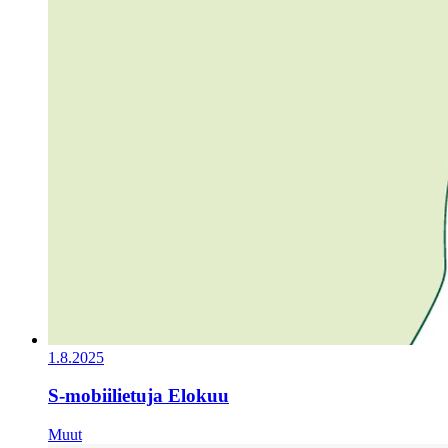
1.8.2025
S-mobiilietuja Elokuu
Muut