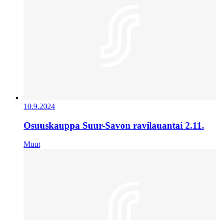
10.9.2024
Osuuskauppa Suur-Savon ravilauantai 2.11.
Muut