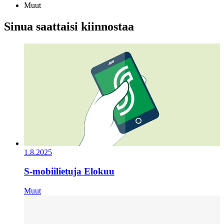
Muut
Sinua saattaisi kiinnostaa
1.8.2025
S-mobiilietuja Elokuu
Muut