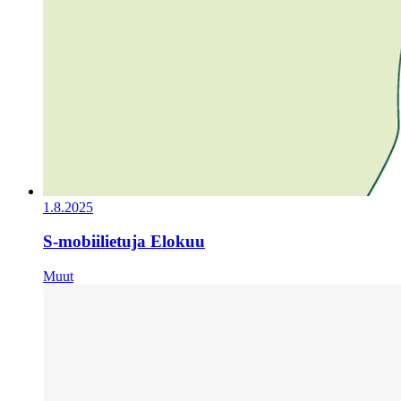
1.8.2025
S-mobiilietuja Elokuu
Muut