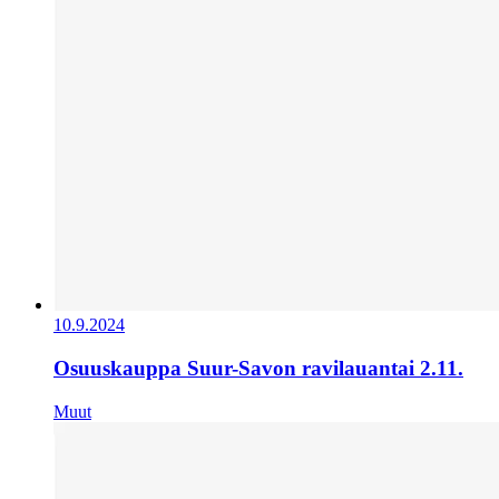
10.9.2024
Osuuskauppa Suur-Savon ravilauantai 2.11.
Muut