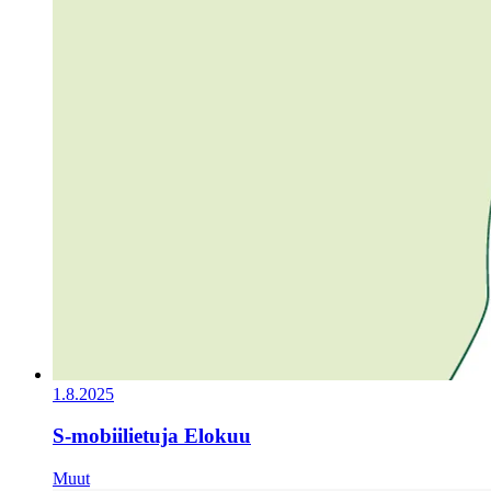
1.8.2025
S-mobiilietuja Elokuu
Muut