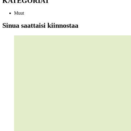
KATEGORIAT
Muut
Sinua saattaisi kiinnostaa