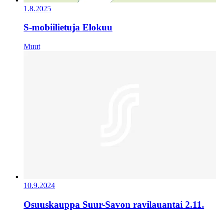
1.8.2025
S-mobiilietuja Elokuu
Muut
10.9.2024
Osuuskauppa Suur-Savon ravilauantai 2.11.