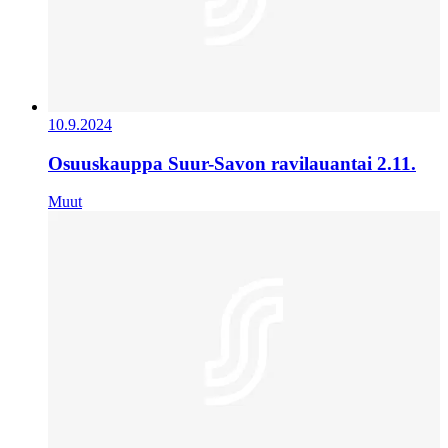
10.9.2024
Osuuskauppa Suur-Savon ravilauantai 2.11.
Muut