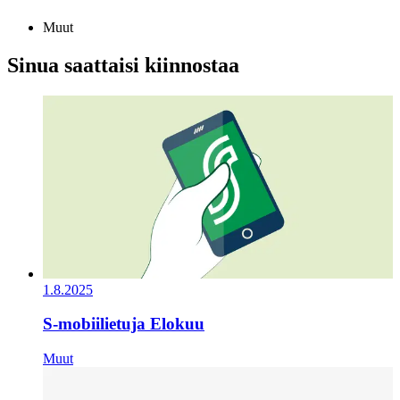
Muut
Sinua saattaisi kiinnostaa
1.8.2025
S-mobiilietuja Elokuu
Muut