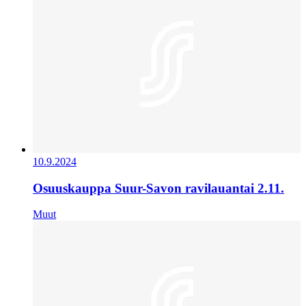
10.9.2024
Osuuskauppa Suur-Savon ravilauantai 2.11.
Muut