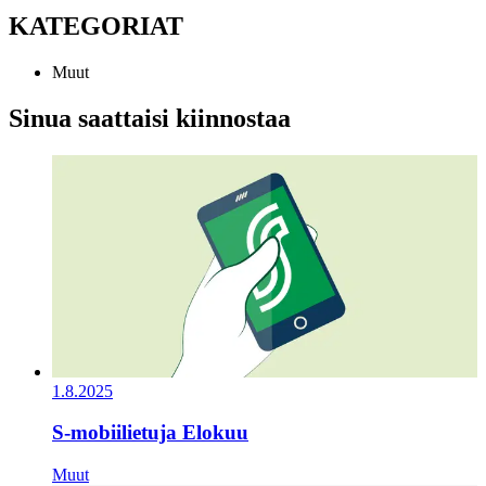
KATEGORIAT
Muut
Sinua saattaisi kiinnostaa
1.8.2025
S-mobiilietuja Elokuu
Muut