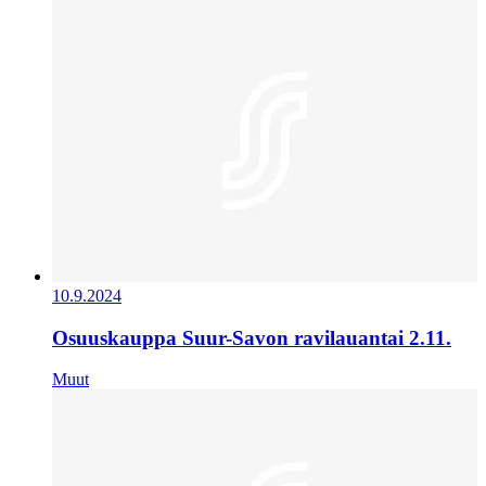
10.9.2024
Osuuskauppa Suur-Savon ravilauantai 2.11.
Muut