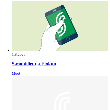
1.8.2025
S-mobiilietuja Elokuu
Muut