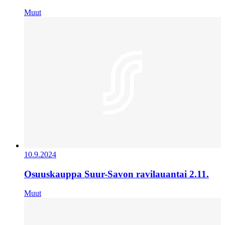
Muut
10.9.2024
Osuuskauppa Suur-Savon ravilauantai 2.11.
Muut