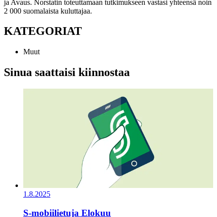
ja Avaus. Norstatin toteuttamaan tutkimukseen vastasi yhteensä noin
2 000 suomalaista kuluttajaa.
KATEGORIAT
Muut
Sinua saattaisi kiinnostaa
1.8.2025
S-mobiilietuja Elokuu