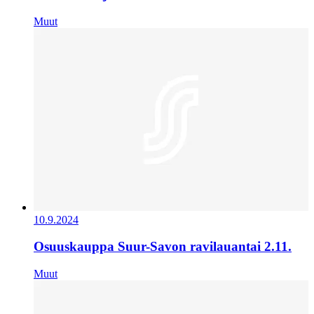
Muut
10.9.2024
Osuuskauppa Suur-Savon ravilauantai 2.11.
Muut