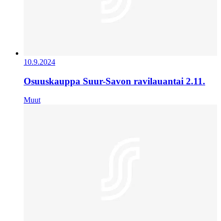
10.9.2024
Osuuskauppa Suur-Savon ravilauantai 2.11.
Muut