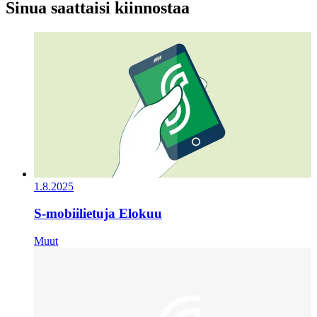
Sinua saattaisi kiinnostaa
1.8.2025
S-mobiilietuja Elokuu
Muut